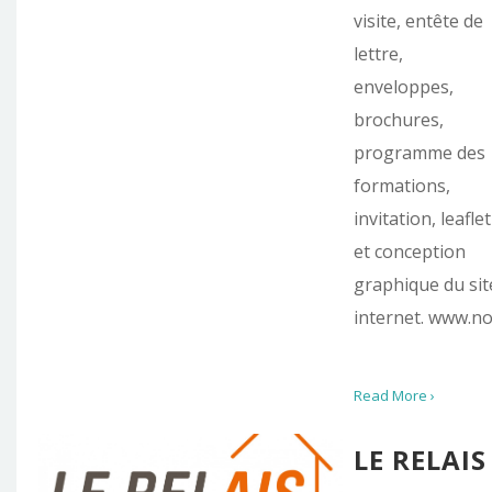
visite, entête de
lettre,
enveloppes,
brochures,
programme des
formations,
invitation, leaflet
et conception
graphique du sit
internet. www.n
Read More ›
LE RELAIS