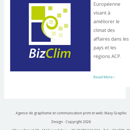
Européenne
visant à
améliorer le
climat des
affaires dans les
pays et les
régions ACP.
Read More ›
Agence de graphisme et communication print et web: Mazy Graphic
Design - Copyright
2026